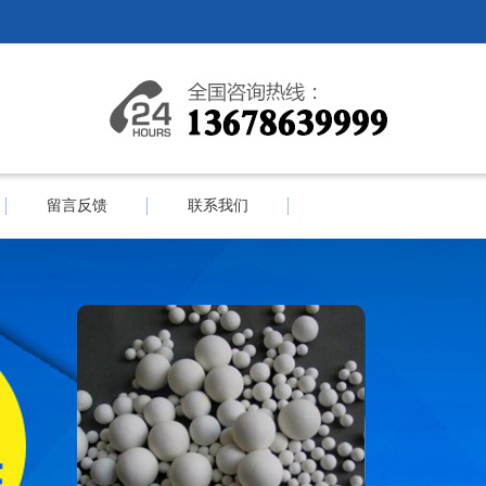
留言反馈
联系我们