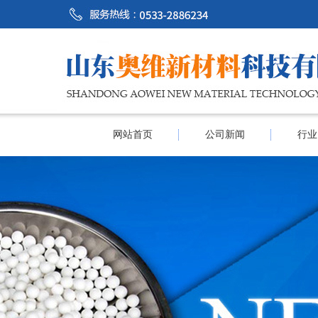
网站首页
公司新闻
行业