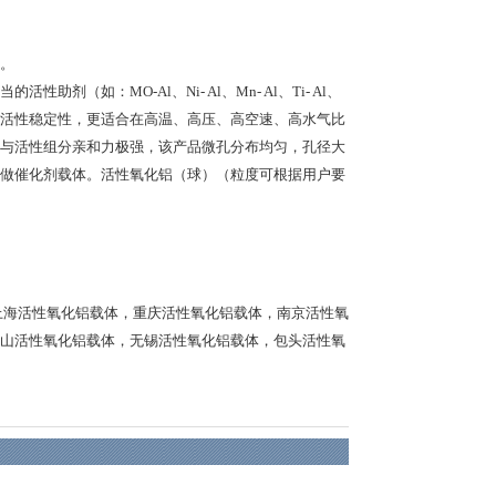
。
如：MO-Al、Ni- Al、Mn- Al、Ti- Al、
活性和活性稳定性，更适合在高温、高压、高空速、高水气比
与活性组分亲和力极强，该产品微孔分布均匀，孔径大
做催化剂载体。活性氧化铝（球）（粒度可根据用户要
上海活性氧化铝载体
，
重庆活性氧化铝载体
，
南京活性氧
山活性氧化铝载体
，
无锡活性氧化铝载体
，
包头活性氧