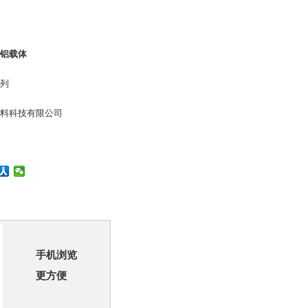
铝载体
列
料科技有限公司
手机浏览
更方便