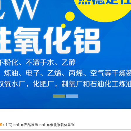
 :
主页
>>
山东产品展示
>>
山东催化剂载体系列