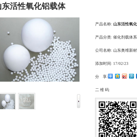
山东活性氧化铝载体
产品名称:
山东活性氧化
产品分类:
催化剂载体系
公司名称:
山东奥维新材
添加时间:
17/02/23
分 享:
二 维 码:
1
2