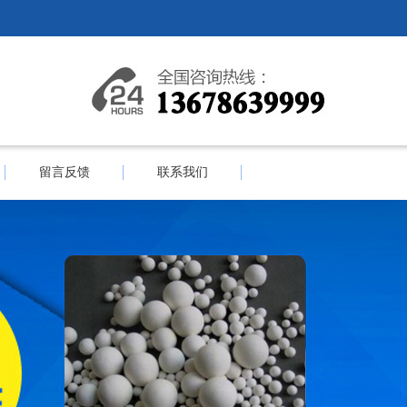
留言反馈
联系我们