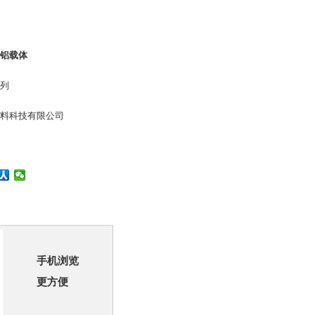
铝载体
列
料科技有限公司
手机浏览
更方便