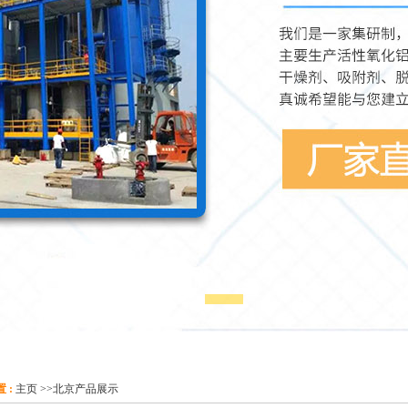
 :
主页
>>
北京产品展示