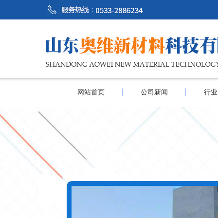
网站首页
公司新闻
行业