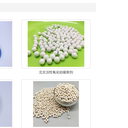
北京活性氧化铝吸附剂