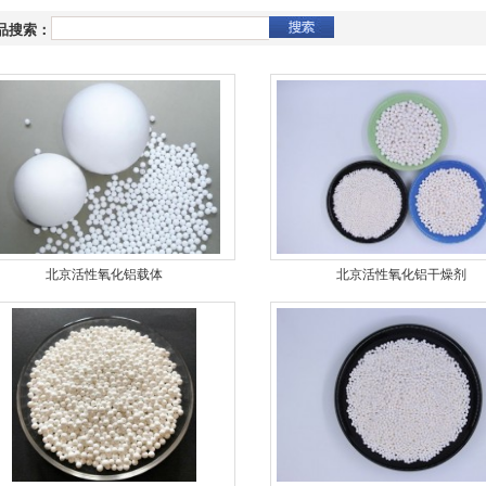
品搜索：
北京活性氧化铝载体
北京活性氧化铝干燥剂
1
2